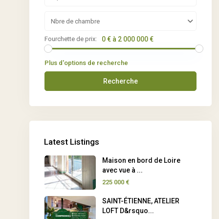
Nbre de chambre
Fourchette de prix:
0 € à 2 000 000 €
Plus d'options de recherche
Recherche
Latest Listings
Maison en bord de Loire
avec vue à ...
225 000 €
SAINT-ÉTIENNE, ATELIER
LOFT D&rsquo...