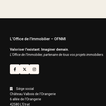
L’Office de l’Immobilier – OFNMI
Valoriser l’existant. Imaginer demain.
L’Office de l’Immobilier, partenaire de tous vos projets immobiliers.
Siège social
Château Valbois de l'Orangerie
6 allée de l'Orangerie
42580 L'Etrat