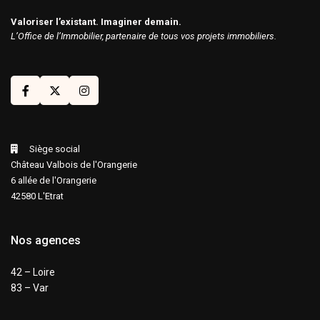
Valoriser l’existant. Imaginer demain.
L’Office de l’Immobilier, partenaire de tous vos projets immobiliers.
Siège social
Château Valbois de l'Orangerie
6 allée de l'Orangerie
42580 L'Etrat
Nos agences
42 – Loire
83 – Var