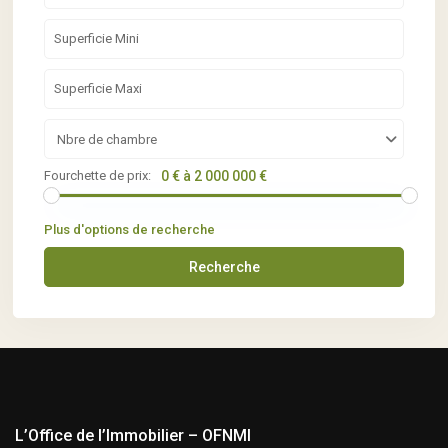
Nbre de chambre
Fourchette de prix:
0 € à 2 000 000 €
Plus d'options de recherche
Recherche
L’Office de l’Immobilier – OFNMI