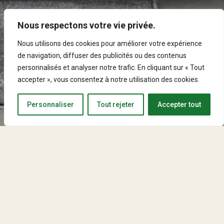
Nous respectons votre vie privée.
Nous utilisons des cookies pour améliorer votre expérience
de navigation, diffuser des publicités ou des contenus
personnalisés et analyser notre trafic. En cliquant sur « Tout
accepter », vous consentez à notre utilisation des cookies.
Personnaliser
Tout rejeter
Accepter tout
#
1
Estimation