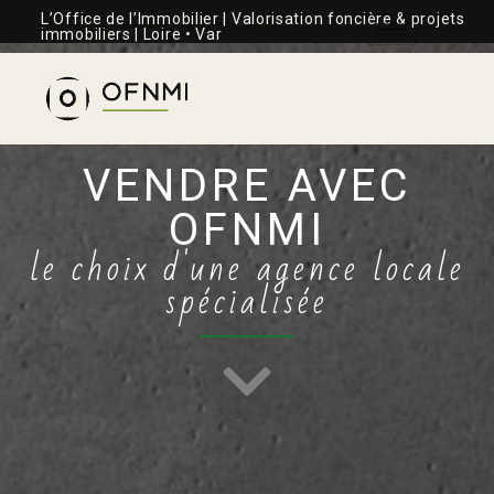
L’Office de l’Immobilier | Valorisation foncière & projets
immobiliers | Loire • Var
VENDRE AVEC
OFNMI
le choix d'une agence locale
spécialisée