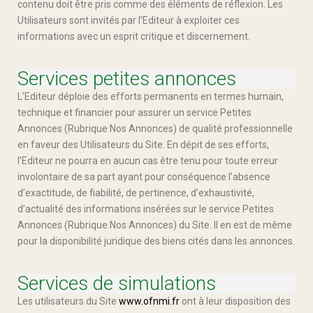
contenu doit être pris comme des éléments de réflexion. Les
Utilisateurs sont invités par l’Editeur à exploiter ces
informations avec un esprit critique et discernement.
Services petites annonces
L’Editeur déploie des efforts permanents en termes humain,
technique et financier pour assurer un service Petites
Annonces (Rubrique Nos Annonces) de qualité professionnelle
en faveur des Utilisateurs du Site. En dépit de ses efforts,
l’Editeur ne pourra en aucun cas être tenu pour toute erreur
involontaire de sa part ayant pour conséquence l’absence
d’exactitude, de fiabilité, de pertinence, d’exhaustivité,
d’actualité des informations insérées sur le service Petites
Annonces (Rubrique Nos Annonces) du Site. Il en est de même
pour la disponibilité juridique des biens cités dans les annonces.
Services de simulations
Les utilisateurs du Site
www.ofnmi.fr
ont à leur disposition des