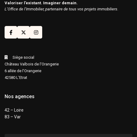
Valoriser l’existant. Imaginer demain.
L’Office de l’Immobilier, partenaire de tous vos projets immobiliers.
Siège social
Château Valbois de l'Orangerie
6 allée de l'Orangerie
42580 L'Etrat
Nos agences
42 – Loire
83 – Var