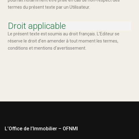
termes du présent texte par un Utilisateur.
Droit applicable
Le présent texte est soumis au droit français. L’Editeur se
réserve le droit d’en amender à tout moment les termes,
conditions et mentions d’avertissement.
L’Office de l’Immobilier – OFNMI