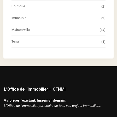
Boutique
(2)
Immeuble
(2)
Maison/villa
(14)
Terrain
(1)
L’Office de l’Immobilier – OFNMI
Valoriser l’existant. Imaginer demain.
L’Office de l’Immobilier, partenaire de tous vos projets immobiliers.