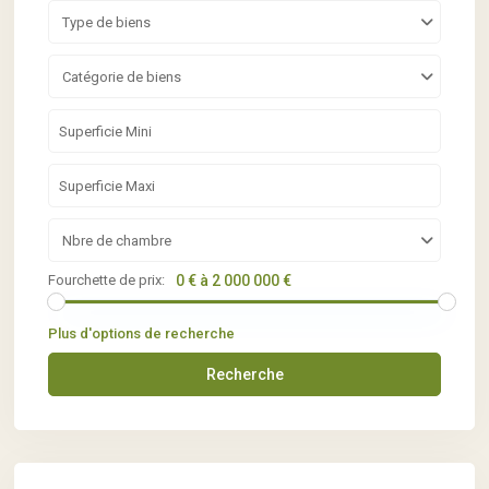
Type de biens
Catégorie de biens
Nbre de chambre
Fourchette de prix:
0 € à 2 000 000 €
Plus d'options de recherche
Recherche