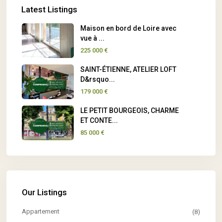
Latest Listings
Maison en bord de Loire avec
vue à ...
225 000 €
SAINT-ÉTIENNE, ATELIER LOFT
D&rsquo...
179 000 €
LE PETIT BOURGEOIS, CHARME
ET CONTE...
85 000 €
Our Listings
Appartement
(8)