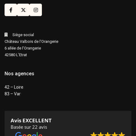
Siège social
Château Valbois de l'Orangerie
6 allée de l'Orangerie
42580 L'Etrat
Nos agences
42 – Loire
83 – Var
Avis EXCELLENT
Basée sur 22 avis