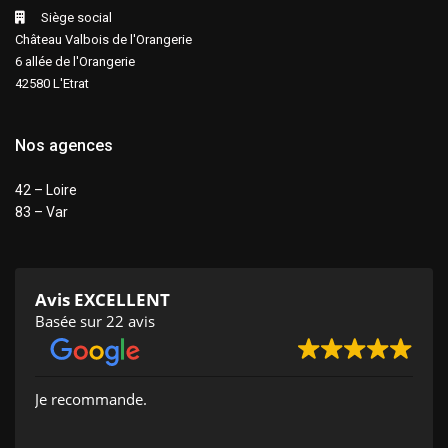
Siège social
Château Valbois de l'Orangerie
6 allée de l'Orangerie
42580 L'Etrat
Nos agences
42 – Loire
83 – Var
Avis EXCELLENT
Basée sur 22 avis
Je recommande.