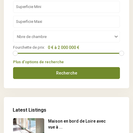
Nbre de chambre
Fourchette de prix:
0 € à 2 000 000 €
Plus d'options de recherche
Recherche
Latest Listings
Maison en bord de Loire avec
vue à ...