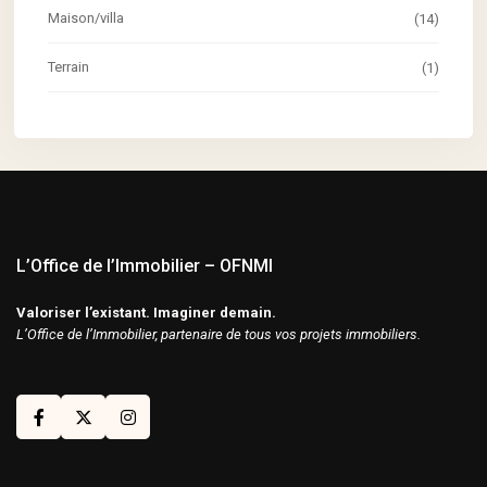
Maison/villa
(14)
Terrain
(1)
L’Office de l’Immobilier – OFNMI
Valoriser l’existant. Imaginer demain.
L’Office de l’Immobilier, partenaire de tous vos projets immobiliers.