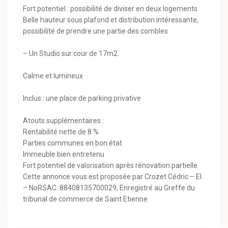
Fort potentiel : possibilité de diviser en deux logements
Belle hauteur sous plafond et distribution intéressante,
possibilité de prendre une partie des combles
– Un Studio sur cour de 17m2
Calme et lumineux
Inclus : une place de parking privative
Atouts supplémentaires :
Rentabilité nette de 8 %
Parties communes en bon état
Immeuble bien entretenu
Fort potentiel de valorisation après rénovation partielle
Cette annonce vous est proposée par Crozet Cédric – EI
– NoRSAC: 88408135700029, Enregistré au Greffe du
tribunal de commerce de Saint Etienne