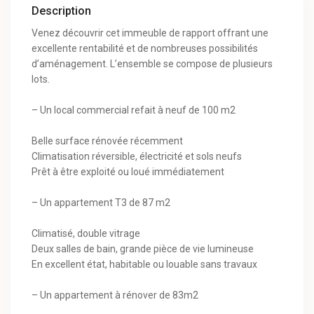
Description
Venez découvrir cet immeuble de rapport offrant une
excellente rentabilité et de nombreuses possibilités
d’aménagement. L’ensemble se compose de plusieurs
lots.
– Un local commercial refait à neuf de 100 m2
Belle surface rénovée récemment
Climatisation réversible, électricité et sols neufs
Prêt à être exploité ou loué immédiatement
– Un appartement T3 de 87 m2
Climatisé, double vitrage
Deux salles de bain, grande pièce de vie lumineuse
En excellent état, habitable ou louable sans travaux
– Un appartement à rénover de 83m2