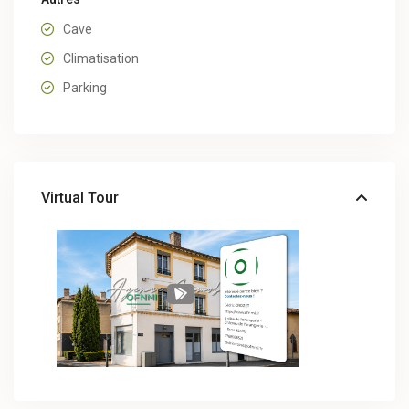
Cave
Climatisation
Parking
Virtual Tour