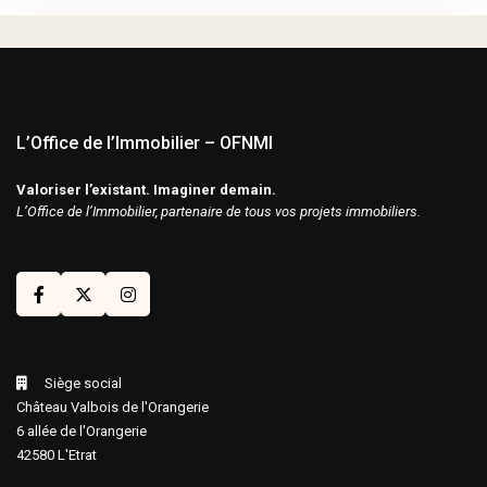
L’Office de l’Immobilier – OFNMI
Valoriser l’existant. Imaginer demain.
L’Office de l’Immobilier, partenaire de tous vos projets immobiliers.
Siège social
Château Valbois de l'Orangerie
6 allée de l'Orangerie
42580 L'Etrat