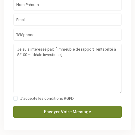
J'accepte les conditions
RGPD