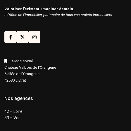
Valoriser l’existant. Imaginer demain.
L’Office de l’Immobilier, partenaire de tous vos projets immobiliers.
Siège social
Château Valbois de l'Orangerie
6 allée de l'Orangerie
42580 L'Etrat
Nos agences
42 – Loire
83 – Var