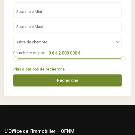
Nbre de chambre
Fourchette de prix:
0 € à 2 000 000 €
Plus d'options de recherche
Recherche
L’Office de l’Immobilier – OFNMI