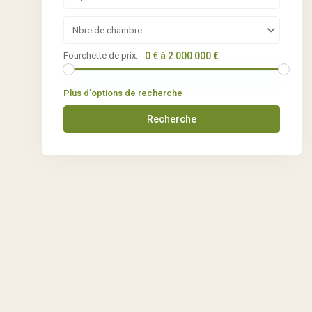
Nbre de chambre
Fourchette de prix:
0 € à 2 000 000 €
Plus d'options de recherche
Recherche