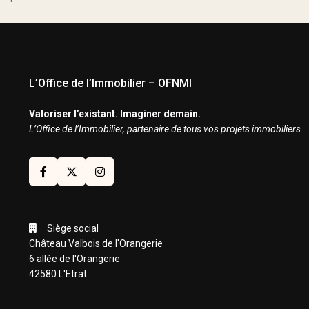
L’Office de l’Immobilier – OFNMI
Valoriser l’existant. Imaginer demain.
L’Office de l’Immobilier, partenaire de tous vos projets immobiliers.
Siège social
Château Valbois de l'Orangerie
6 allée de l'Orangerie
42580 L'Etrat